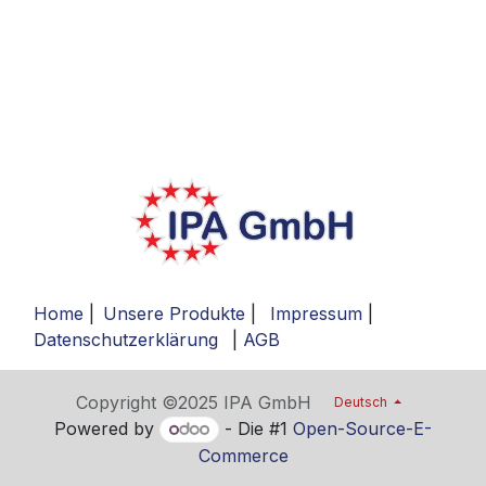
Home
|
Unsere Produkte
|
Impressum
|
Datenschutzerklärung
|
AGB
Copyright ©2025 IPA GmbH
Deutsch
Powered by
- Die #1
Open-Source-E-
Commerce