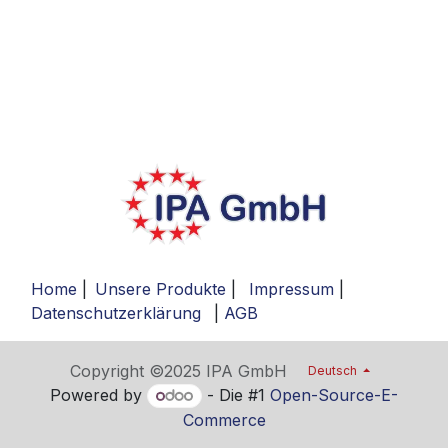
Home
|
Unsere Produkte
|
Impressum
|
Datenschutzerklärung
|
AGB
Copyright ©2025 IPA GmbH
Deutsch
Powered by
- Die #1
Open-Source-E-
Commerce