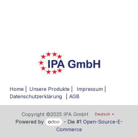
Home
|
Unsere Produkte
|
Impressum
|
Datenschutzerklärung
|
AGB
Copyright ©2025 IPA GmbH
Deutsch
Powered by
- Die #1
Open-Source-E-
Commerce