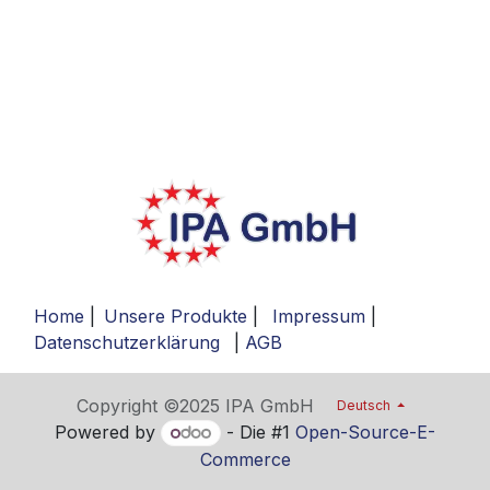
Home
|
Unsere Produkte
|
Impressum
|
Datenschutzerklärung
|
AGB
Copyright ©2025 IPA GmbH
Deutsch
Powered by
- Die #1
Open-Source-E-
Commerce