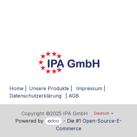
Home
|
Unsere Produkte
|
Impressum
|
Datenschutzerklärung
|
AGB
Copyright ©2025 IPA GmbH
Deutsch
Powered by
- Die #1
Open-Source-E-
Commerce