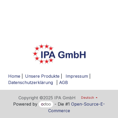
Home
|
Unsere Produkte
|
Impressum
|
Datenschutzerklärung
|
AGB
Copyright ©2025 IPA GmbH
Deutsch
Powered by
- Die #1
Open-Source-E-
Commerce