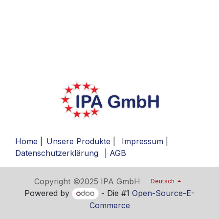
Home
|
Unsere Produkte
|
Impressum
|
Datenschutzerklärung
|
AGB
Copyright ©2025 IPA GmbH
Deutsch
Powered by
- Die #1
Open-Source-E-
Commerce