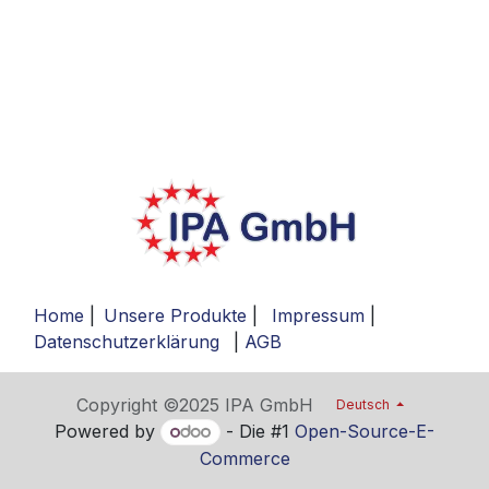
Home
|
Unsere Produkte
|
Impressum
|
Datenschutzerklärung
|
AGB
Copyright ©2025 IPA GmbH
Deutsch
Powered by
- Die #1
Open-Source-E-
Commerce