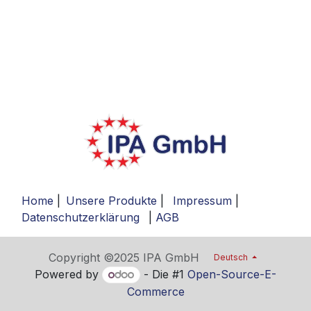
Home
|
Unsere Produkte
|
Impressum
|
Datenschutzerklärung
|
AGB
Copyright ©2025 IPA GmbH
Deutsch
Powered by
- Die #1
Open-Source-E-
Commerce