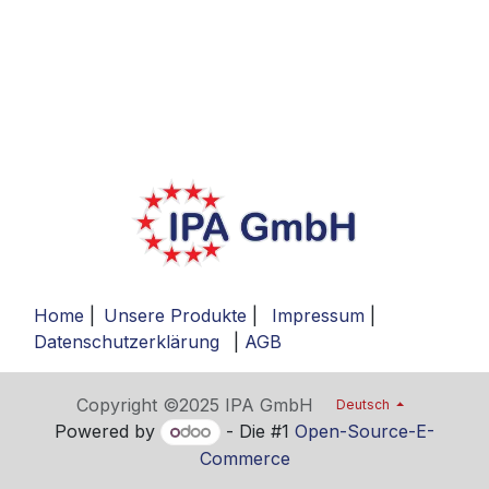
Home
|
Unsere Produkte
|
Impressum
|
Datenschutzerklärung
|
AGB
Copyright ©2025 IPA GmbH
Deutsch
Powered by
- Die #1
Open-Source-E-
Commerce