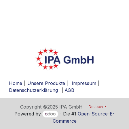
Home
|
Unsere Produkte
|
Impressum
|
Datenschutzerklärung
|
AGB
Copyright ©2025 IPA GmbH
Deutsch
Powered by
- Die #1
Open-Source-E-
Commerce