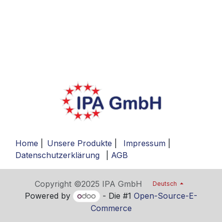
Home
|
Unsere Produkte
|
Impressum
|
Datenschutzerklärung
|
AGB
Copyright ©2025 IPA GmbH
Deutsch
Powered by
- Die #1
Open-Source-E-
Commerce