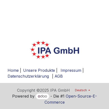
Home
|
Unsere Produkte
|
Impressum
|
Datenschutzerklärung
|
AGB
Copyright ©2025 IPA GmbH
Deutsch
Powered by
- Die #1
Open-Source-E-
Commerce